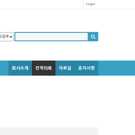
Login
회사소개
견적의뢰
자료실
공지사항